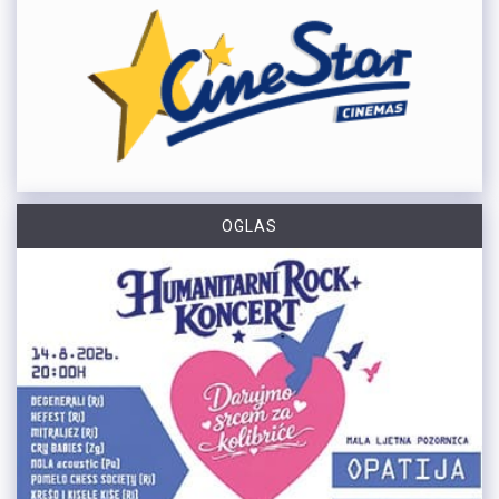
OGLAS