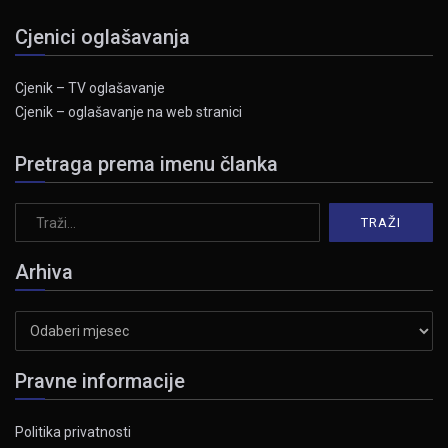
Cjenici oglašavanja
Cjenik – TV oglašavanje
Cjenik – oglašavanje na web stranici
Pretraga prema imenu članka
Arhiva
Arhiva
Pravne informacije
Politika privatnosti