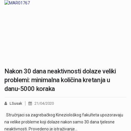
Nakon 30 dana neaktivnosti dolaze veliki
problemi: minimalna količina kretanja u
danu-5000 koraka
LSusak
21/04/2020
Stručnjaci sa zagrebačkog Kineziološkog fakulteta upozoravaju
na velike probleme koji dolaze nakon samo 30 dana tjelesne
neaktivnosti. Provedeno je istraživanje…