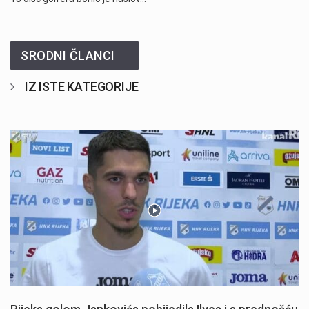
SRODNI ČLANCI
IZ ISTE KATEGORIJE