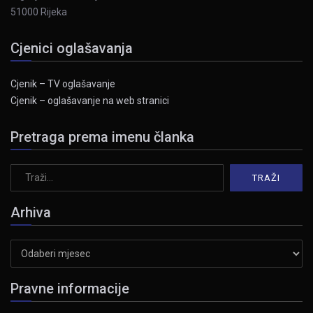
51000 Rijeka
Cjenici oglašavanja
Cjenik – TV oglašavanje
Cjenik – oglašavanje na web stranici
Pretraga prema imenu članka
Arhiva
Arhiva
Pravne informacije