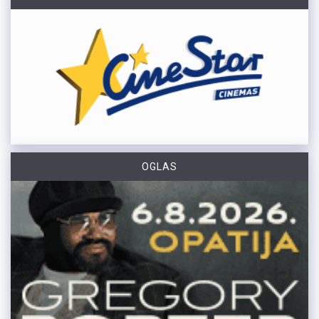
OGLAS