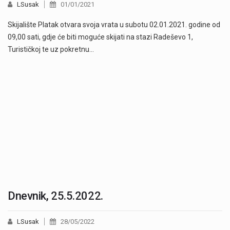
LSusak
01/01/2021
Skijalište Platak otvara svoja vrata u subotu 02.01.2021. godine od
09,00 sati, gdje će biti moguće skijati na stazi Radeševo 1,
Turističkoj te uz pokretnu…
Dnevnik, 25.5.2022.
LSusak
28/05/2022