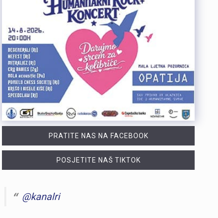
PRATITE NAS NA FACEBOOK
POSJETITE NAŠ TIKTOK
@kanalri