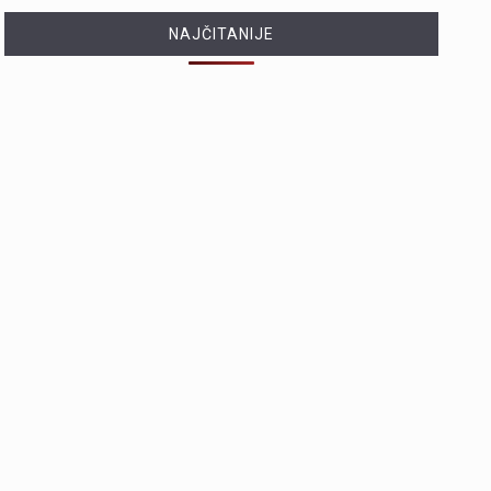
NAJČITANIJE