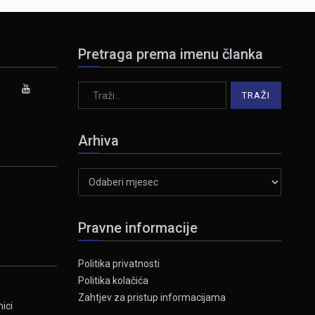
Pretraga prema imenu članka
Arhiva
Arhiva
Pravne informacije
Politika privatnosti
Politika kolačića
Zahtjev za pristup informacijama
ici