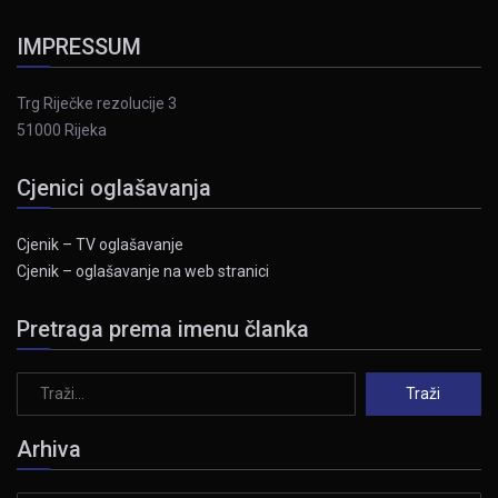
IMPRESSUM
Trg Riječke rezolucije 3
51000 Rijeka
Cjenici oglašavanja
Cjenik – TV oglašavanje
Cjenik – oglašavanje na web stranici
Pretraga prema imenu članka
Arhiva