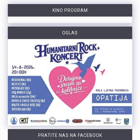
KINO PROGRAM
OGLAS
PRATITE NAS NA FACEBOOK