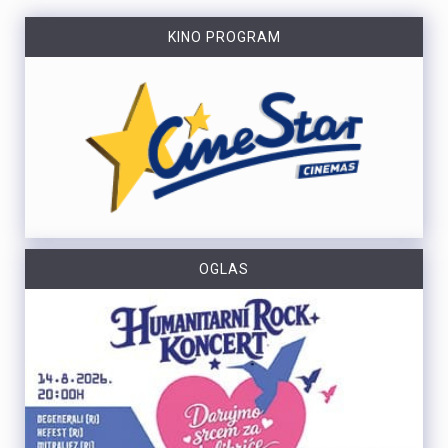
KINO PROGRAM
OGLAS