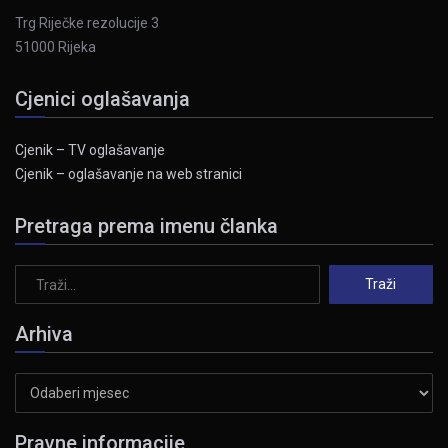
Trg Riječke rezolucije 3
51000 Rijeka
Cjenici oglašavanja
Cjenik – TV oglašavanje
Cjenik – oglašavanje na web stranici
Pretraga prema imenu članka
Arhiva
Arhiva
Pravne informacije