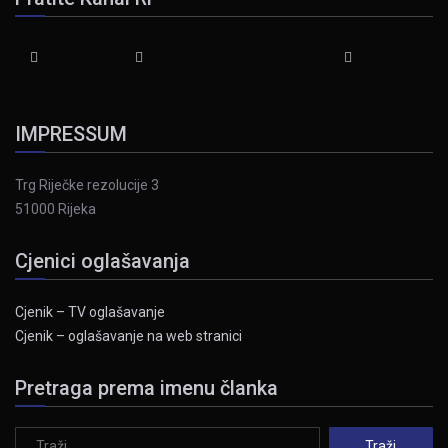
IMPRESSUM
Trg Riječke rezolucije 3
51000 Rijeka
Cjenici oglašavanja
Cjenik – TV oglašavanje
Cjenik – oglašavanje na web stranici
Pretraga prema imenu članka