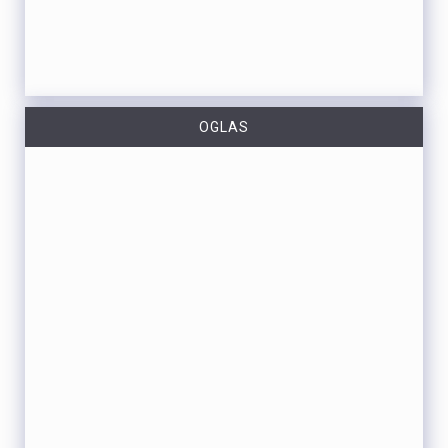
OGLAS