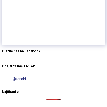
Pratite nas na Facebook
Posjetite naš TikTok
@kanalri
Najčitanije