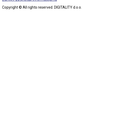
Copyright © All rights reserved. DIGITALITY d.o.o.