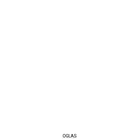
OGLAS