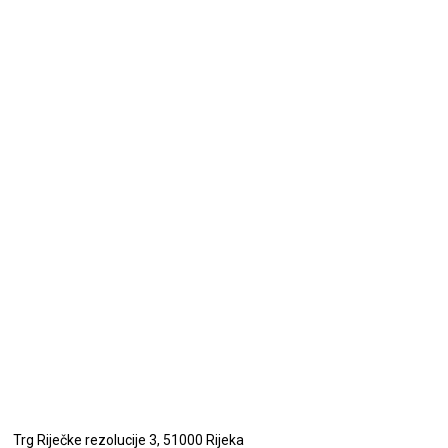
Trg Riječke rezolucije 3, 51000 Rijeka