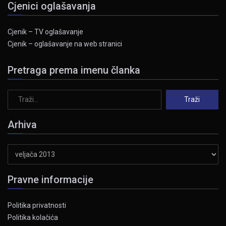
Cjenici oglašavanja
Cjenik – TV oglašavanje
Cjenik – oglašavanje na web stranici
Pretraga prema imenu članka
Arhiva
Arhiva
Pravne informacije
Politika privatnosti
Politika kolačića