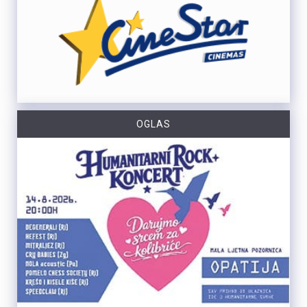
OGLAS