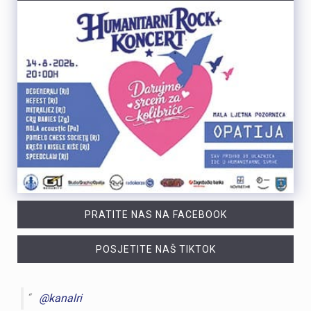
PRATITE NAS NA FACEBOOK
POSJETITE NAŠ TIKTOK
@kanalri