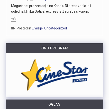
Mogućnost prezentacije na Kanalu Ri prepoznala je i
ugledna klinika Optical express iz Zagreba s kojom…
VIŠE
Posted in
Emisije
,
Uncategorized
KINO PROGRAM
OGLAS