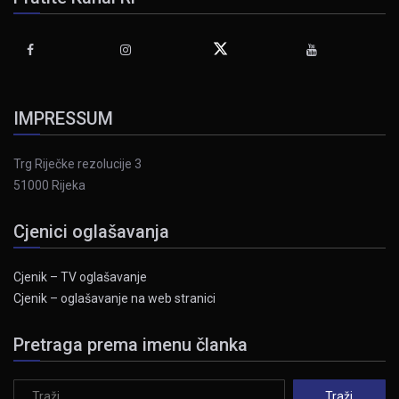
IMPRESSUM
Trg Riječke rezolucije 3
51000 Rijeka
Cjenici oglašavanja
Cjenik – TV oglašavanje
Cjenik – oglašavanje na web stranici
Pretraga prema imenu članka