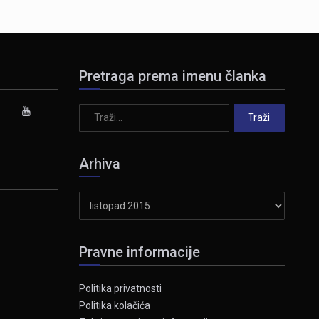
Pretraga prema imenu članka
Arhiva
Arhiva
Pravne informacije
Politika privatnosti
Politika kolačića