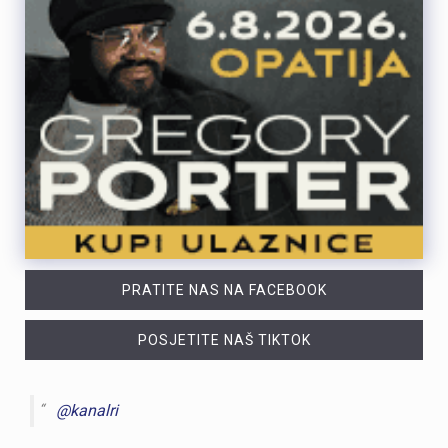
PRATITE NAS NA FACEBOOK
POSJETITE NAŠ TIKTOK
@kanalri