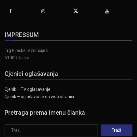
IMPRESSUM
Trg Riječke rezolucije 3
51000 Rijeka
Cjenici oglašavanja
Cjenik – TV oglašavanje
Cjenik – oglašavanje na web stranici
Pretraga prema imenu članka