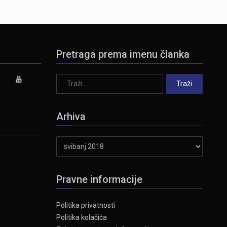
Pretraga prema imenu članka
Arhiva
Arhiva
Pravne informacije
Politika privatnosti
Politika kolačića