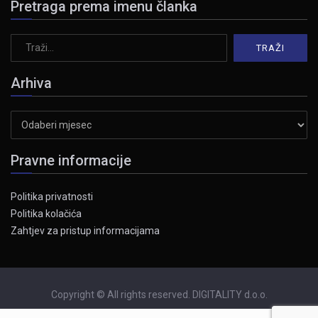
Pretraga prema imenu članka
Arhiva
Arhiva
Pravne informacije
Politika privatnosti
Politika kolačića
Zahtjev za pristup informacijama
Copyright © All rights reserved. DIGITALITY d.o.o.