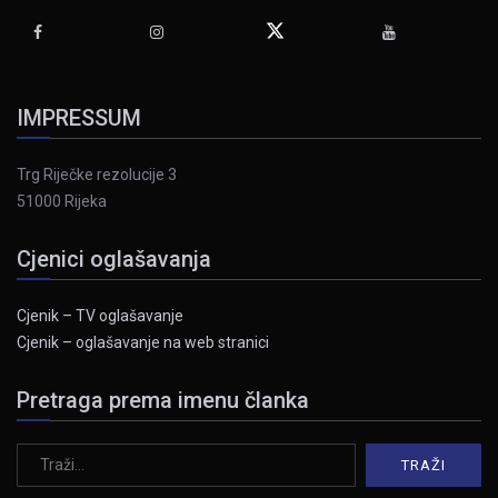
IMPRESSUM
Trg Riječke rezolucije 3
51000 Rijeka
Cjenici oglašavanja
Cjenik – TV oglašavanje
Cjenik – oglašavanje na web stranici
Pretraga prema imenu članka