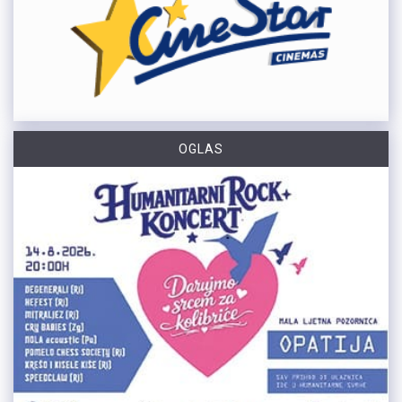
OGLAS