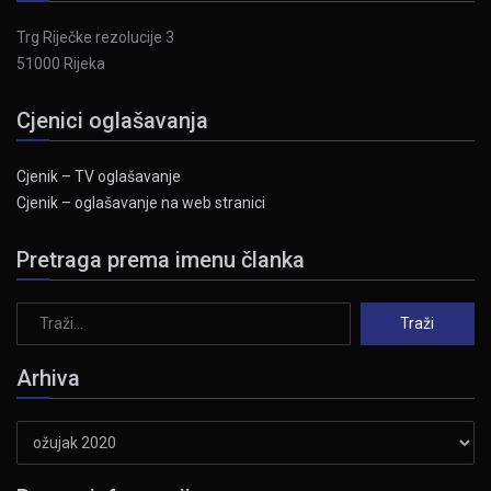
Trg Riječke rezolucije 3
51000 Rijeka
Cjenici oglašavanja
Cjenik – TV oglašavanje
Cjenik – oglašavanje na web stranici
Pretraga prema imenu članka
Arhiva
Arhiva