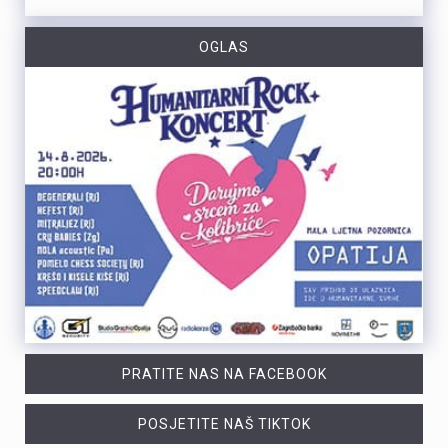
OGLAS
PRATITE NAS NA FACEBOOK
POSJETITE NAŠ TIKTOK