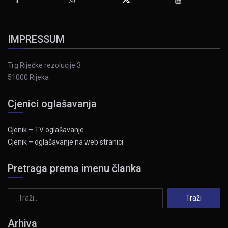
IMPRESSUM
Trg Riječke rezolucije 3
51000 Rijeka
Cjenici oglašavanja
Cjenik – TV oglašavanje
Cjenik – oglašavanje na web stranici
Pretraga prema imenu članka
Arhiva