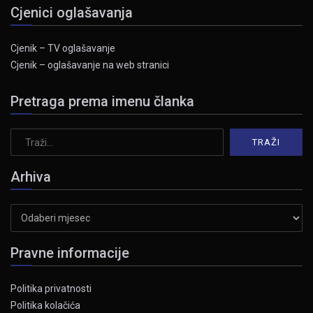
Cjenici oglašavanja
Cjenik – TV oglašavanje
Cjenik – oglašavanje na web stranici
Pretraga prema imenu članka
Arhiva
Arhiva
Pravne informacije
Politika privatnosti
Politika kolačića