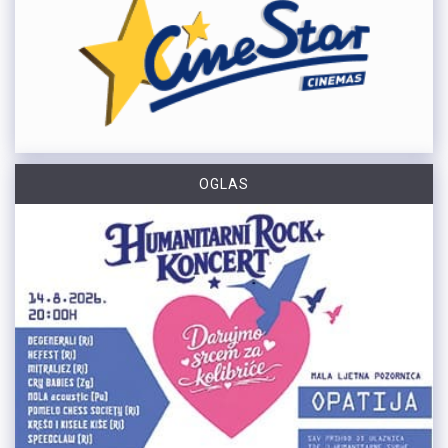
OGLAS