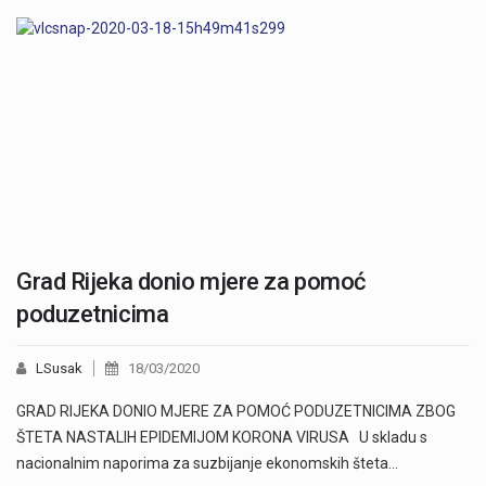
Grad Rijeka donio mjere za pomoć
poduzetnicima
LSusak
18/03/2020
GRAD RIJEKA DONIO MJERE ZA POMOĆ PODUZETNICIMA ZBOG
ŠTETA NASTALIH EPIDEMIJOM KORONA VIRUSA U skladu s
nacionalnim naporima za suzbijanje ekonomskih šteta…