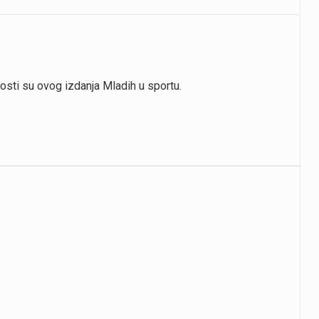
osti su ovog izdanja Mladih u sportu.