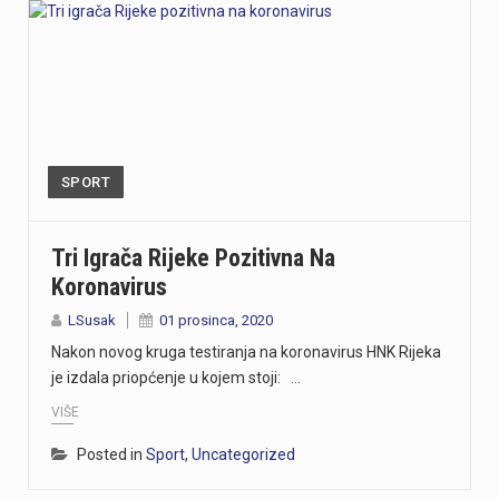
SPORT
Tri Igrača Rijeke Pozitivna Na
Koronavirus
LSusak
01 prosinca, 2020
Nakon novog kruga testiranja na koronavirus HNK Rijeka
je izdala priopćenje u kojem stoji: …
VIŠE
Posted in
Sport
,
Uncategorized