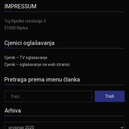
IMPRESSUM
Trg Riječke rezolucije 3
51000 Rijeka
Cjenici oglašavanja
Cjenik – TV oglašavanje
Cjenik – oglašavanje na web stranici
Pretraga prema imenu članka
Arhiva
Arhiva