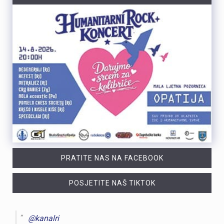
PRATITE NAS NA FACEBOOK
POSJETITE NAŠ TIKTOK
@kanalri