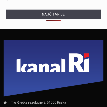
NAJČITANIJE
Trg Riječke rezolucije 3, 51000 Rijeka