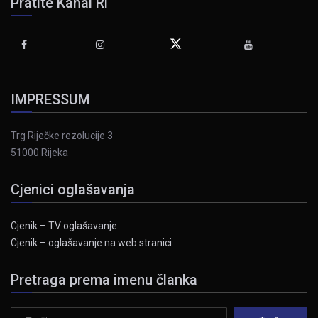
Pratite Kanal Ri
IMPRESSUM
Trg Riječke rezolucije 3
51000 Rijeka
Cjenici oglašavanja
Cjenik – TV oglašavanje
Cjenik – oglašavanje na web stranici
Pretraga prema imenu članka