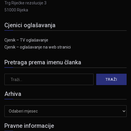
Trg Riječke rezolucije 3
51000 Rijeka
Cjenici oglašavanja
Cjenik – TV oglašavanje
Cjenik – oglašavanje na web stranici
Pretraga prema imenu članka
Arhiva
Arhiva
Pravne informacije