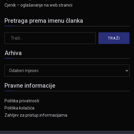
Cjenik – oglašavanje na web stranici
Pretraga prema imenu članka
Arhiva
Arhiva
Pravne informacije
Politika privatnosti
Politika kolačića
Zahtjev za pristup informacijama