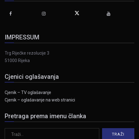
IMPRESSUM
Trg Riječke rezolucije 3
51000 Rijeka
Cjenici oglašavanja
Cjenik – TV oglašavanje
Cjenik – oglašavanje na web stranici
Pretraga prema imenu članka