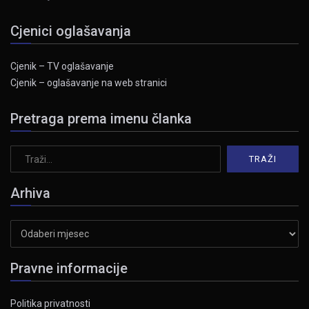
Cjenici oglašavanja
Cjenik – TV oglašavanje
Cjenik – oglašavanje na web stranici
Pretraga prema imenu članka
Arhiva
Arhiva
Pravne informacije
Politika privatnosti