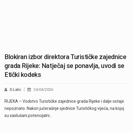
Blokiran izbor direktora Turističke zajednice
grada Rijeke: Natječaj se ponavlja, uvodi se
Etički kodeks
D.Lalic
24/04/2026
RIJEKA – Vodstvo Turističke zajednice grada Rijeke i dalje ostaje
nepoznato. Nakon jučerašnje sjednice Turističkog vijeća, na kojoj
su saslušani potencijalni…