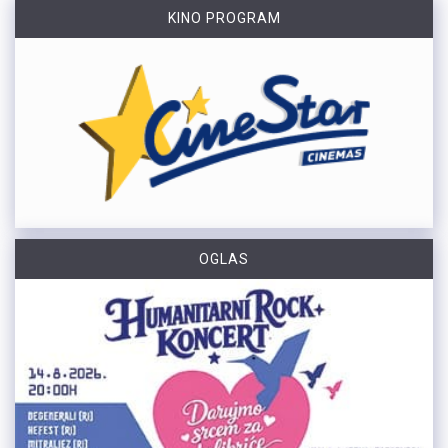
KINO PROGRAM
OGLAS