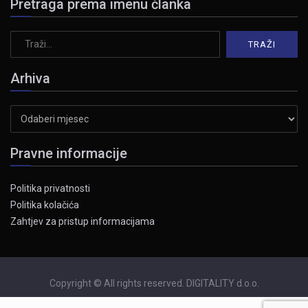
Pretraga prema imenu članka
Arhiva
Arhiva
Pravne informacije
Politika privatnosti
Politika kolačića
Zahtjev za pristup informacijama
Copyright © All rights reserved. DIGITALITY d.o.o.