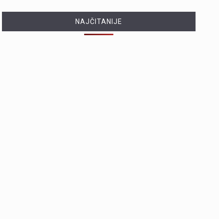
NAJČITANIJE