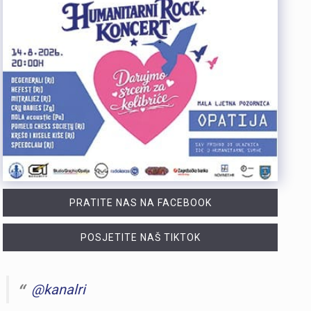
PRATITE NAS NA FACEBOOK
POSJETITE NAŠ TIKTOK
@kanalri