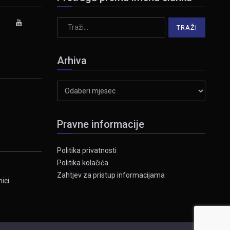
Arhiva
Arhiva
Pravne informacije
Politika privatnosti
Politika kolačića
Zahtjev za pristup informacijama
ici