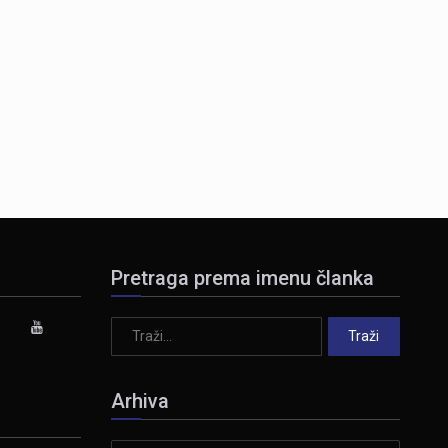
Pretraga prema imenu članka
Arhiva