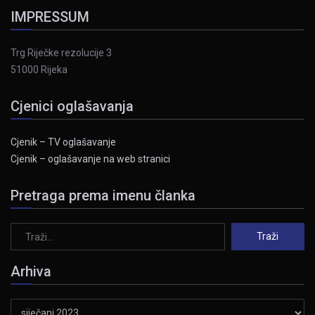
IMPRESSUM
Trg Riječke rezolucije 3
51000 Rijeka
Cjenici oglašavanja
Cjenik – TV oglašavanje
Cjenik – oglašavanje na web stranici
Pretraga prema imenu članka
Arhiva
Arhiva