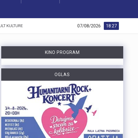
07/08/2026
18:27
ULT KULTURE
KINO PROGRAM
OGLAS