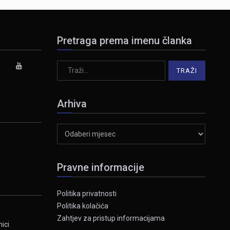
Pretraga prema imenu članka
Arhiva
Arhiva
Pravne informacije
Politika privatnosti
Politika kolačića
Zahtjev za pristup informacijama
ici