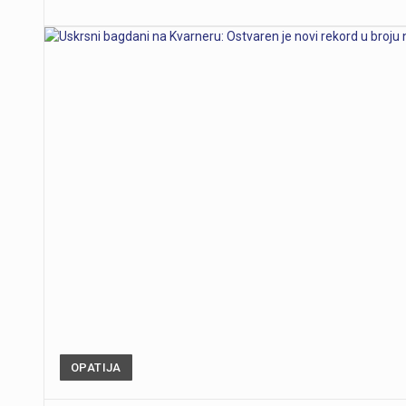
OPATIJA