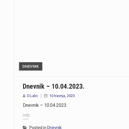
DNEVNIK
Dnevnik – 10.04.2023.
D.Lalic
10 travnja, 2023
Dnevnik – 10.04.2023.
VIŠE
Posted in
Dnevnik