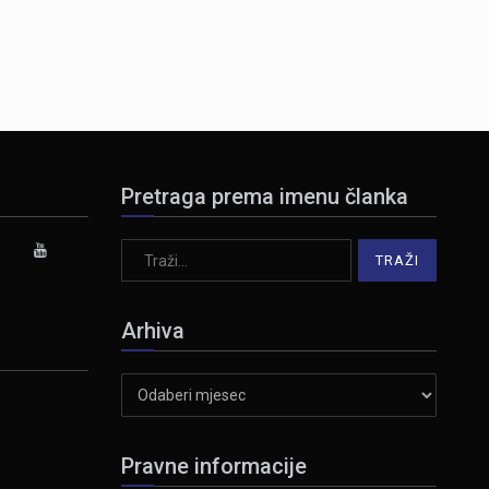
Pretraga prema imenu članka
Arhiva
Arhiva
Pravne informacije