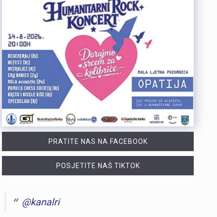
PRATITE NAS NA FACEBOOK
POSJETITE NAŠ TIKTOK
@kanalri