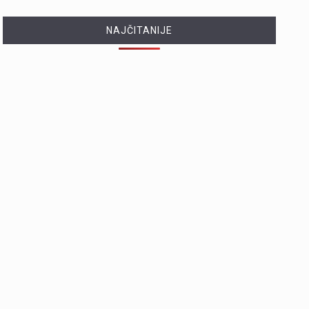
NAJČITANIJE