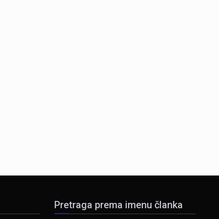
Pretraga prema imenu članka