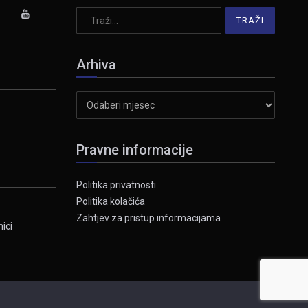
Arhiva
Arhiva
Pravne informacije
Politika privatnosti
Politika kolačića
Zahtjev za pristup informacijama
ici