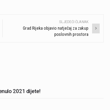
SLJEDEĆI ČLANAK
Grad Rijeka objavio natječaj za zakup
poslovnih prostora
renulo 2021 dijete!