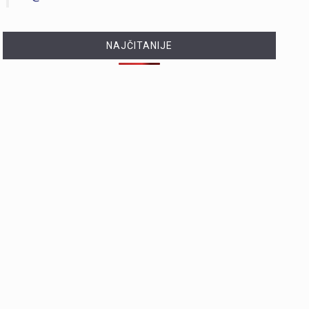
NAJČITANIJE