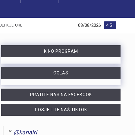
08/08/2026
4:51
ULT KULTURE
KINO PROGRAM
OGLAS
PRATITE NAS NA FACEBOOK
POSJETITE NAŠ TIKTOK
@kanalri