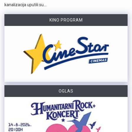
kanalizacija uputili su…
KINO PROGRAM
OGLAS