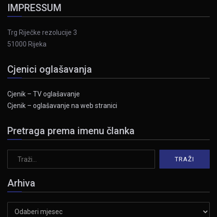
IMPRESSUM
Trg Riječke rezolucije 3
51000 Rijeka
Cjenici oglašavanja
Cjenik – TV oglašavanje
Cjenik – oglašavanje na web stranici
Pretraga prema imenu članka
Arhiva
Arhiva