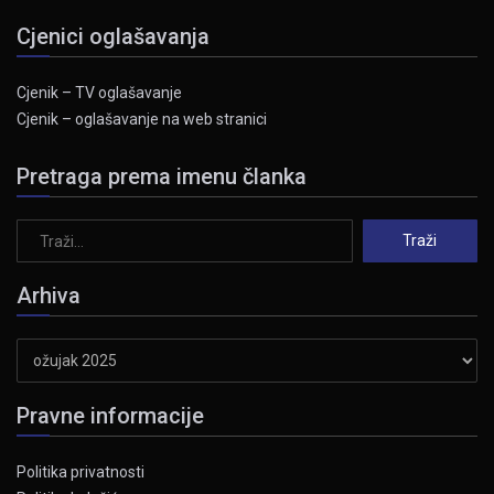
Cjenici oglašavanja
Cjenik – TV oglašavanje
Cjenik – oglašavanje na web stranici
Pretraga prema imenu članka
Arhiva
Arhiva
Pravne informacije
Politika privatnosti