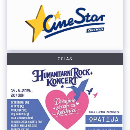
OGLAS