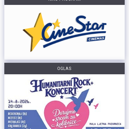
OGLAS