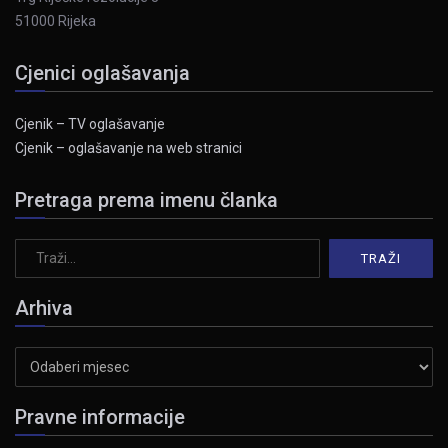
51000 Rijeka
Cjenici oglašavanja
Cjenik – TV oglašavanje
Cjenik – oglašavanje na web stranici
Pretraga prema imenu članka
Arhiva
Arhiva
Pravne informacije