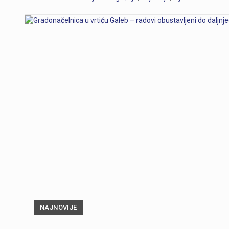
NAJNOVIJE