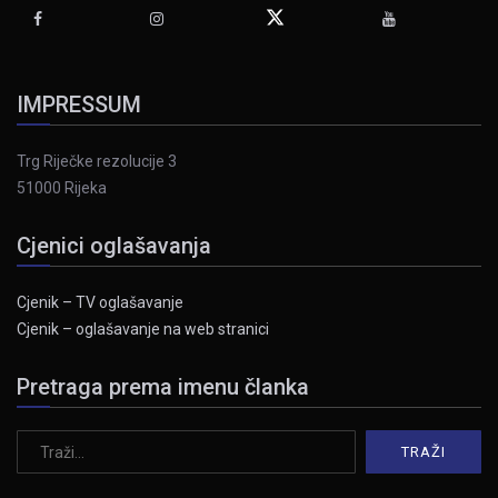
IMPRESSUM
Trg Riječke rezolucije 3
51000 Rijeka
Cjenici oglašavanja
Cjenik – TV oglašavanje
Cjenik – oglašavanje na web stranici
Pretraga prema imenu članka