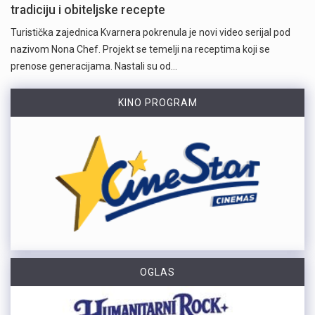
tradiciju i obiteljske recepte
Turistička zajednica Kvarnera pokrenula je novi video serijal pod
nazivom Nona Chef. Projekt se temelji na receptima koji se
prenose generacijama. Nastali su od…
KINO PROGRAM
OGLAS