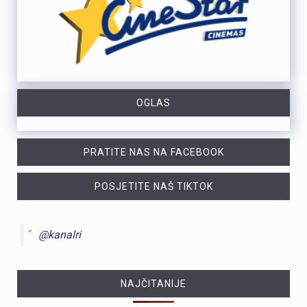
OGLAS
PRATITE NAS NA FACEBOOK
POSJETITE NAŠ TIKTOK
@kanalri
NAJČITANIJE