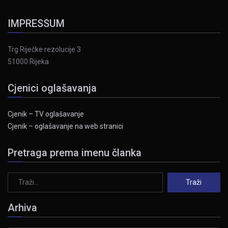
IMPRESSUM
Trg Riječke rezolucije 3
51000 Rijeka
Cjenici oglašavanja
Cjenik – TV oglašavanje
Cjenik – oglašavanje na web stranici
Pretraga prema imenu članka
Arhiva