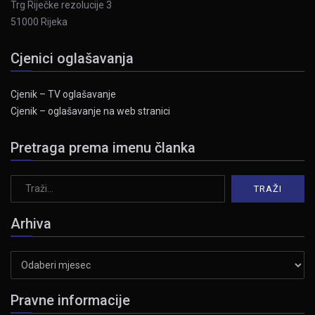
Trg Riječke rezolucije 3
51000 Rijeka
Cjenici oglašavanja
Cjenik – TV oglašavanje
Cjenik – oglašavanje na web stranici
Pretraga prema imenu članka
Arhiva
Arhiva
Pravne informacije