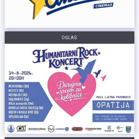
OGLAS