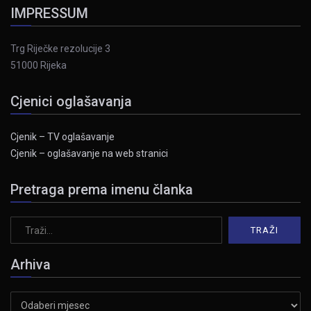
IMPRESSUM
Trg Riječke rezolucije 3
51000 Rijeka
Cjenici oglašavanja
Cjenik – TV oglašavanje
Cjenik – oglašavanje na web stranici
Pretraga prema imenu članka
Arhiva
Arhiva