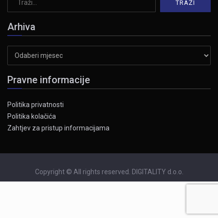
Arhiva
Arhiva
Pravne informacije
Politika privatnosti
Politika kolačića
Zahtjev za pristup informacijama
Copyright © All rights reserved. DIGITALITY d.o.o.