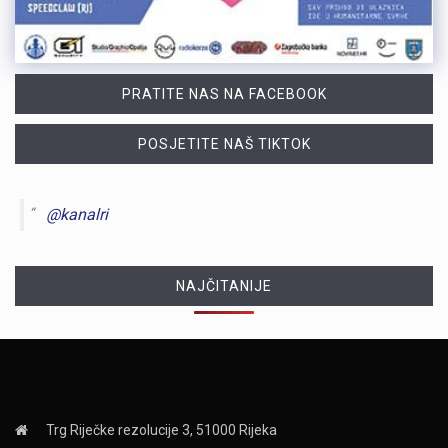
PRATITE NAS NA FACEBOOK
POSJETITE NAŠ TIKTOK
@kanalri
NAJČITANIJE
Trg Riječke rezolucije 3, 51000 Rijeka