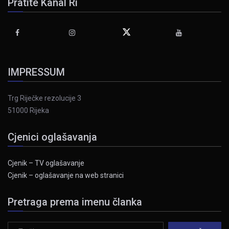
Pratite Kanal Ri
IMPRESSUM
Trg Riječke rezolucije 3
51000 Rijeka
Cjenici oglašavanja
Cjenik – TV oglašavanje
Cjenik – oglašavanje na web stranici
Pretraga prema imenu članka