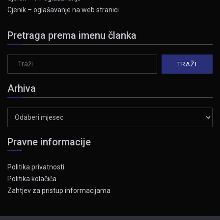
Cjenik – oglašavanje na web stranici
Pretraga prema imenu članka
Arhiva
Arhiva
Pravne informacije
Politika privatnosti
Politika kolačića
Zahtjev za pristup informacijama