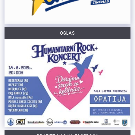
OGLAS