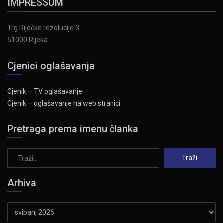
IMPRESSUM
Trg Riječke rezolucije 3
51000 Rijeka
Cjenici oglašavanja
Cjenik – TV oglašavanje
Cjenik – oglašavanje na web stranici
Pretraga prema imenu članka
Arhiva
Arhiva