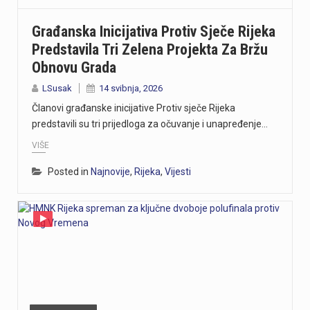
Građanska Inicijativa Protiv Sječe Rijeka
Predstavila Tri Zelena Projekta Za Bržu
Obnovu Grada
LSusak
14 svibnja, 2026
Članovi građanske inicijative Protiv sječe Rijeka
predstavili su tri prijedloga za očuvanje i unapređenje…
VIŠE
Posted in
Najnovije
,
Rijeka
,
Vijesti