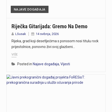
NAJAVE DOGAĐAJA
Riječka Gitarijada: Gremo Na Demo
LSusak
14 svibnja, 2026
Rijeka, grad koji desetljećima s ponosom nosi titulu rock
prijestolnice, ponovno živi svoj glazbeni…
VIŠE
Posted in
Najave događaja
,
Vijesti