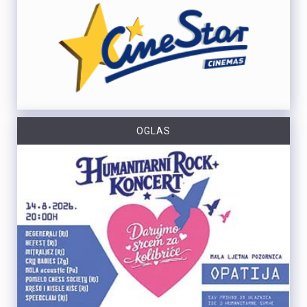
OGLAS