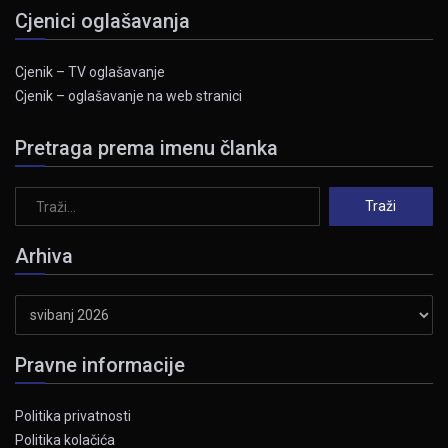
Cjenici oglašavanja
Cjenik – TV oglašavanje
Cjenik – oglašavanje na web stranici
Pretraga prema imenu članka
Arhiva
Arhiva
Pravne informacije
Politika privatnosti
Politika kolačića