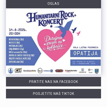
OGLAS
PRATITE NAS NA FACEBOOK
POSJETITE NAŠ TIKTOK