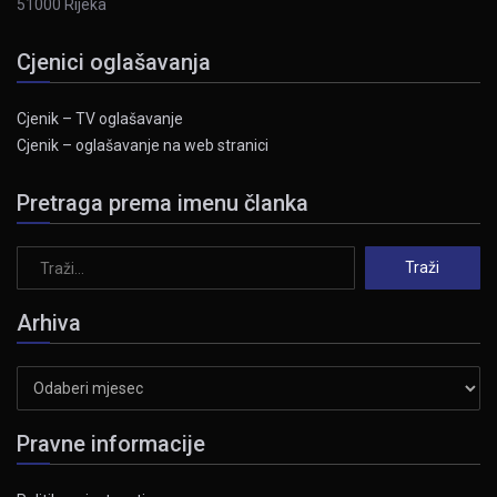
51000 Rijeka
Cjenici oglašavanja
Cjenik – TV oglašavanje
Cjenik – oglašavanje na web stranici
Pretraga prema imenu članka
Arhiva
Arhiva
Pravne informacije