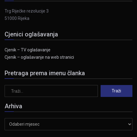
Trg Riječke rezolucije 3
51000 Rijeka
Cjenici oglašavanja
Cjenik – TV oglašavanje
Cjenik – oglašavanje na web stranici
Pretraga prema imenu članka
Arhiva
Arhiva