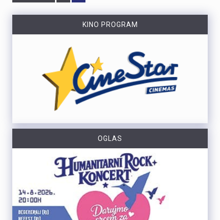
KINO PROGRAM
OGLAS