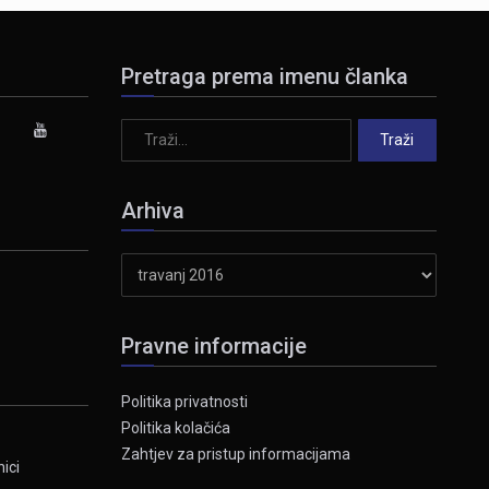
Pretraga prema imenu članka
Arhiva
Arhiva
Pravne informacije
Politika privatnosti
Politika kolačića
Zahtjev za pristup informacijama
ici