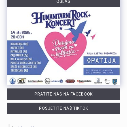
OGLAS
PRATITE NAS NA FACEBOOK
POSJETITE NAŠ TIKTOK