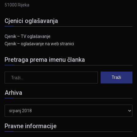
51000 Rijeka
Cjenici oglašavanja
Cjenik – TV oglašavanje
Cjenik – oglašavanje na web stranici
Pretraga prema imenu članka
Arhiva
Arhiva
Pravne informacije